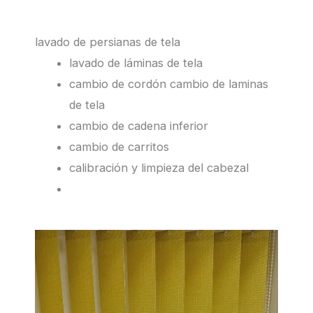
lavado de persianas de tela
lavado de láminas de tela
cambio de cordón cambio de laminas
de tela
cambio de cadena inferior
cambio de carritos
calibración y limpieza del cabezal