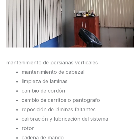
mantenimiento de persianas verticales
mantenimiento de cabezal
limpieza de laminas
cambio de cordón
cambio de carritos o pantografo
reposición de láminas faltantes
calibración y lubricación del sistema
rotor
cadena de mando