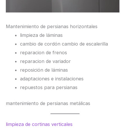
Mantenimiento de persianas horizontales
limpieza de láminas
cambio de cordón cambio de escalerilla
reparacion de frenos
reparacion de variador
reposición de láminas
adaptaciones e instalaciones
repuestos para persianas
mantenimiento de persianas metálicas
limpieza de cortinas verticales