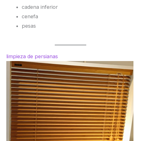
cadena inferior
cenefa
pesas
limpieza de persianas