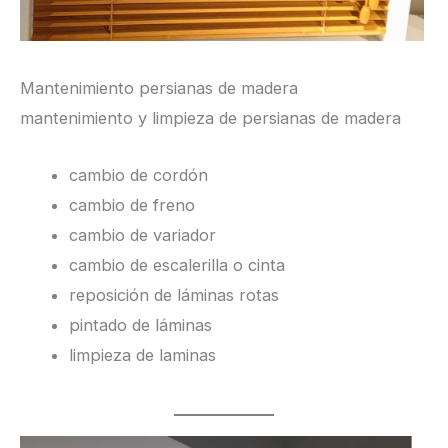
Mantenimiento persianas de madera
mantenimiento y limpieza de persianas de madera
cambio de cordón
cambio de freno
cambio de variador
cambio de escalerilla o cinta
reposición de láminas rotas
pintado de láminas
limpieza de laminas