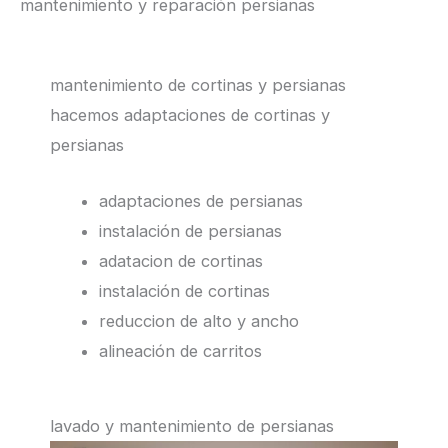
mantenimiento y reparación persianas
mantenimiento de cortinas y persianas
hacemos adaptaciones de cortinas y
persianas
adaptaciones de persianas
instalación de persianas
adatacion de cortinas
instalación de cortinas
reduccion de alto y ancho
alineación de carritos
lavado y mantenimiento de persianas