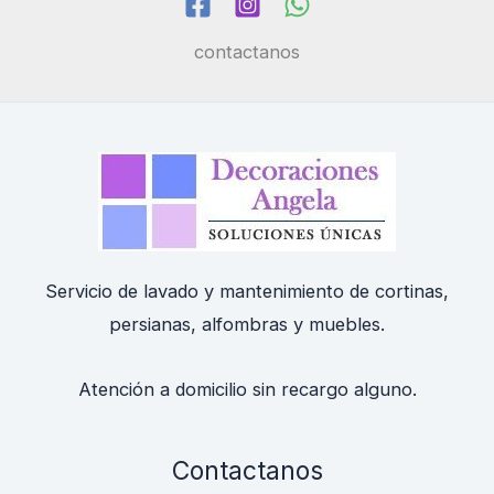
contactanos
Servicio de lavado y mantenimiento de cortinas,
persianas, alfombras y muebles.
Atención a domicilio sin recargo alguno.
Contactanos