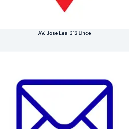
AV. Jose Leal 312 Lince